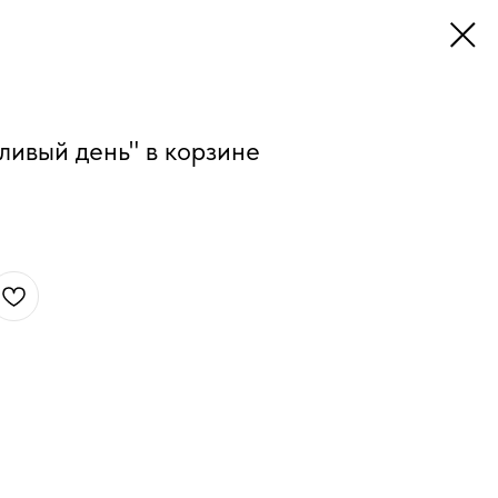
ливый день" в корзине