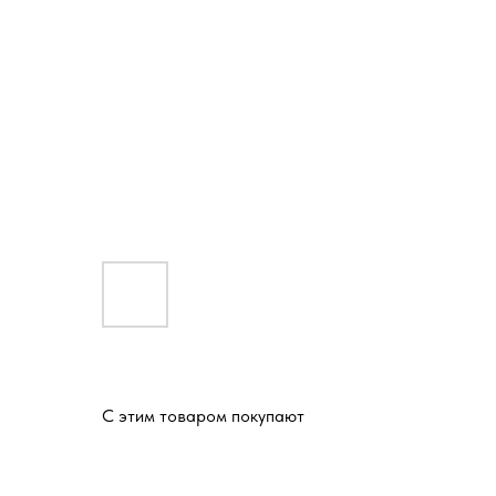
С этим товаром покупают