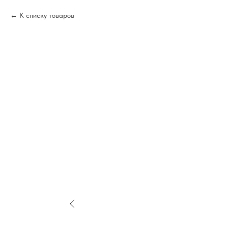
К списку товаров