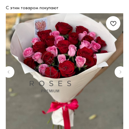
С этим товаром покупают