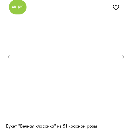
АКЦИЯ
Букет "Вечная классика" из 51 красной розы
Бу