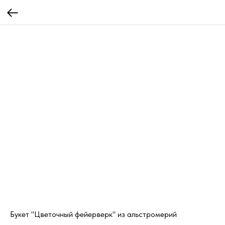
Букет "Цветочный фейерверк" из альстромерий